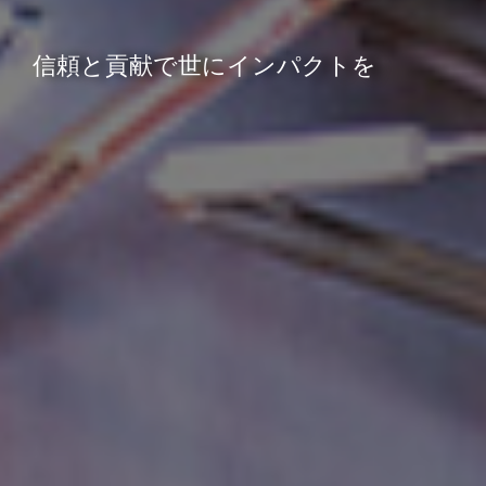
信頼と貢献で世にインパクトを