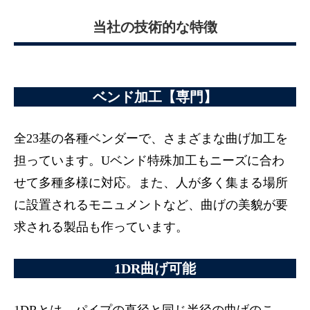
当社の技術的な特徴
ベンド加工【専門】
全23基の各種ベンダーで、さまざまな曲げ加工を
担っています。Uベンド特殊加工もニーズに合わ
せて多種多様に対応。
また、人が多く集まる場所
に設置されるモニュメントなど、曲げの美貌が要
求される製品も作っています。
1DR曲げ可能