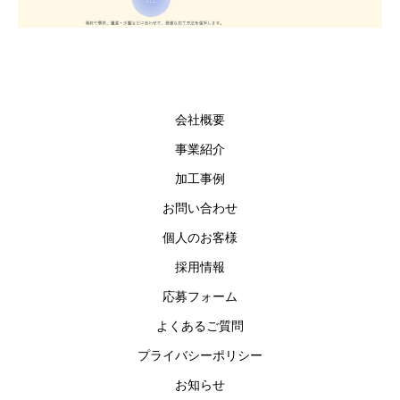
会社概要
事業紹介
加工事例
お問い合わせ
個人のお客様
採用情報
応募フォーム
よくあるご質問
プライバシーポリシー
お知らせ