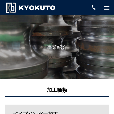
事業紹介
加工種類