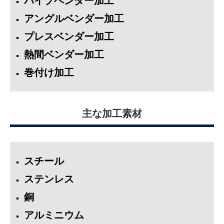
パイプベンダー加工
アングルベンダー加工
プレスベンダー加工
熱間ベンダー加工
巻付け加工
主な加工素材
スチール
ステンレス
銅
アルミニウム