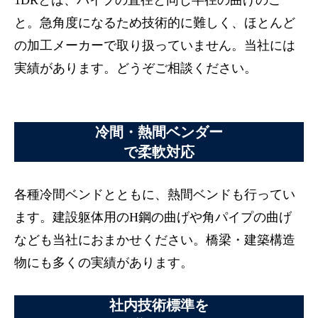
1DRとは、パイプの直径と同じ半径の曲げのこ
と。急角度になるため技術的に難しく、ほとんど
の加工メーカーで取り扱っていません。当社には
実績があります。どうぞご相談ください。
冷間・熱間ベンダー
で柔軟対応
各種冷間ベンドとともに、熱間ベンドも行ってい
ます。建設躯体用のH鋼の曲げや角パイプの曲げ
なども当社におまかせください。橋梁・建築構造
物にも多くの実績があります。
社内技術標準を