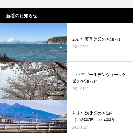
新着のお知らせ
2024年夏季休業のお知らせ
2024.07.09
2024年ゴールデンウィーク休
業のお知らせ
2024.04.16
年末年始休業のお知らせ
（2023年末～2024年始）
2023.11.14