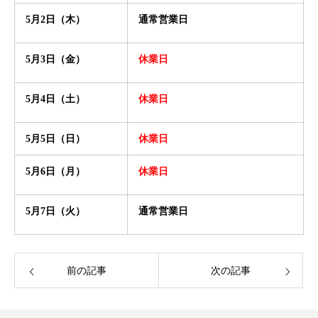
5月2日（木）
通常営業日
5月3日（金）
休業日
5月4日（土）
休業日
5月5日（日）
休業日
5月6日（月）
休業日
5月7日（火）
通常営業日
前の記事
次の記事