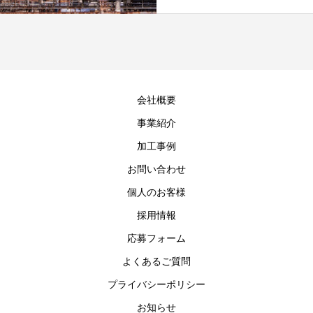
会社概要
事業紹介
加工事例
お問い合わせ
個人のお客様
採用情報
応募フォーム
よくあるご質問
プライバシーポリシー
お知らせ