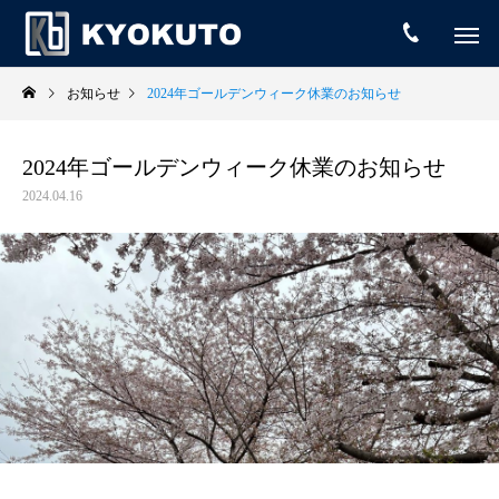
お知らせ
2024年ゴールデンウィーク休業のお知らせ
2024年ゴールデンウィーク休業のお知らせ
2024.04.16