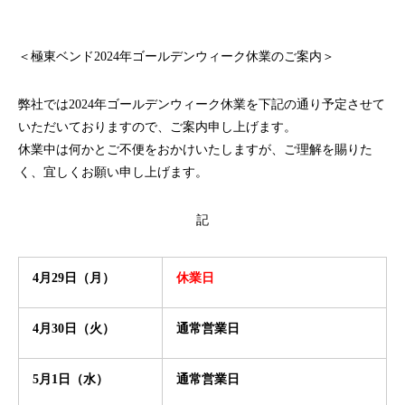
＜極東ベンド2024年ゴールデンウィーク休業のご案内＞
弊社では2024年ゴールデンウィーク休業を下記の通り予定させて
いただいておりますので、ご案内申し上げます。
休業中は何かとご不便をおかけいたしますが、ご理解を賜りた
く、宜しくお願い申し上げます。
記
4月29日（月）
休業日
4月30日（火）
通常営業日
5月1日（水）
通常営業日