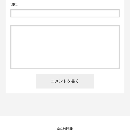
URL
会社概要