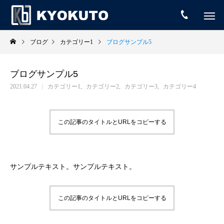
ブログ
カテゴリー1
ブログサンプル5
ブログサンプル5
2021.04.27
カテゴリー1
カテゴリー2
カテゴリー3
カテゴリー4
この記事のタイトルとURLをコピーする
サンプルテキスト。サンプルテキスト。
この記事のタイトルとURLをコピーする