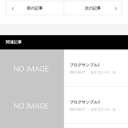
前の記事
次の記事
関連記事
ブログサンプル1
2021.04.27
カテゴリー1
カテゴリー2
ブログサンプル3
2021.04.27
カテゴリー1
カテゴリー2